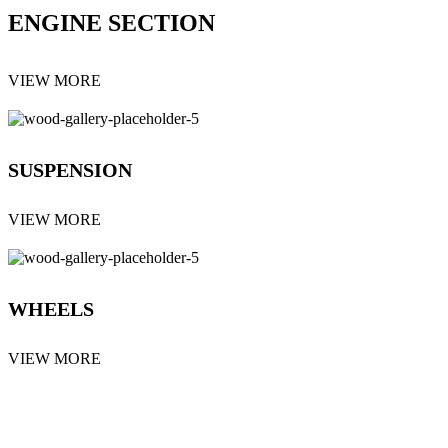
ENGINE SECTION
VIEW MORE
SUSPENSION
VIEW MORE
WHEELS
VIEW MORE