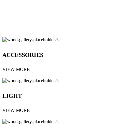
ACCESSORIES
VIEW MORE
LIGHT
VIEW MORE