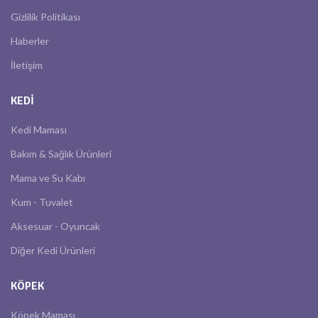
Gizlilik Politikası
Haberler
İletişim
KEDI
Kedi Maması
Bakım & Sağlık Ürünleri
Mama ve Su Kabı
Kum - Tuvalet
Aksesuar - Oyuncak
Diğer Kedi Ürünleri
KÖPEK
Köpek Maması