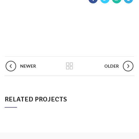
NEWER
OLDER
RELATED PROJECTS