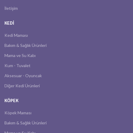
İletişim
KEDI
Kedi Maması
Bakım & Sağlık Ürünleri
Mama ve Su Kabı
Kum - Tuvalet
Aksesuar - Oyuncak
Diğer Kedi Ürünleri
KÖPEK
Köpek Maması
Bakım & Sağlık Ürünleri
Mama ve Su Kabı