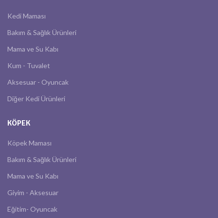
Kedi Maması
Bakım & Sağlık Ürünleri
Mama ve Su Kabı
Kum - Tuvalet
Aksesuar - Oyuncak
Diğer Kedi Ürünleri
KÖPEK
Köpek Maması
Bakım & Sağlık Ürünleri
Mama ve Su Kabı
Giyim - Aksesuar
Eğitim- Oyuncak