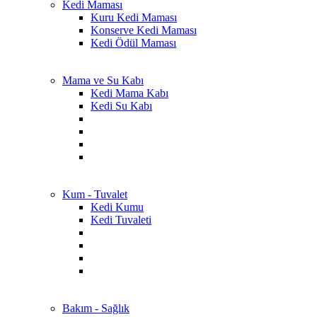
Kedi Maması
Kuru Kedi Maması
Konserve Kedi Maması
Kedi Ödül Maması
Mama ve Su Kabı
Kedi Mama Kabı
Kedi Su Kabı
Kum - Tuvalet
Kedi Kumu
Kedi Tuvaleti
Bakım - Sağlık