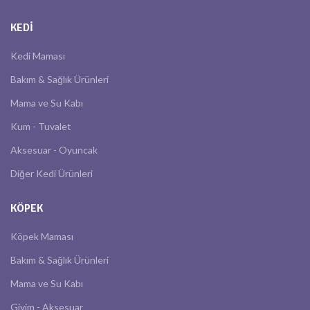
KEDI
Kedi Maması
Bakım & Sağlık Ürünleri
Mama ve Su Kabı
Kum - Tuvalet
Aksesuar - Oyuncak
Diğer Kedi Ürünleri
KÖPEK
Köpek Maması
Bakım & Sağlık Ürünleri
Mama ve Su Kabı
Giyim - Aksesuar