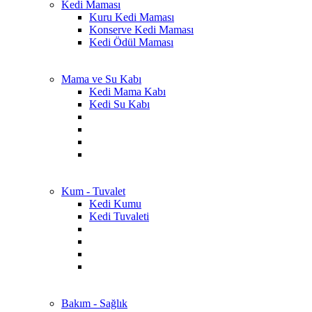
Kedi Maması
Kuru Kedi Maması
Konserve Kedi Maması
Kedi Ödül Maması
Mama ve Su Kabı
Kedi Mama Kabı
Kedi Su Kabı
Kum - Tuvalet
Kedi Kumu
Kedi Tuvaleti
Bakım - Sağlık