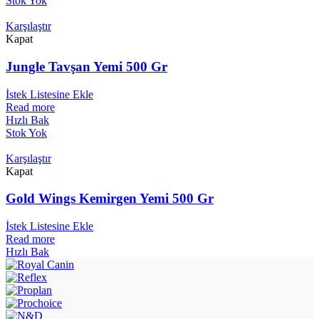
Stok Yok
Karşılaştır
Kapat
Jungle Tavşan Yemi 500 Gr
İstek Listesine Ekle
Read more
Hızlı Bak
Stok Yok
Karşılaştır
Kapat
Gold Wings Kemirgen Yemi 500 Gr
İstek Listesine Ekle
Read more
Hızlı Bak