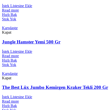
İstek Listesine Ekle
Read more
Hızlı Bak
Stok Yok
Karşılaştır
Kapat
Jungle Hamster Yemi 500 Gr
İstek Listesine Ekle
Read more
Hızlı Bak
Stok Yok
Karşılaştır
Kapat
The Best Lüx Jumbo Kemirgen Kraker Tekli 200 Gr
İstek Listesine Ekle
Read more
Hızlı Bak