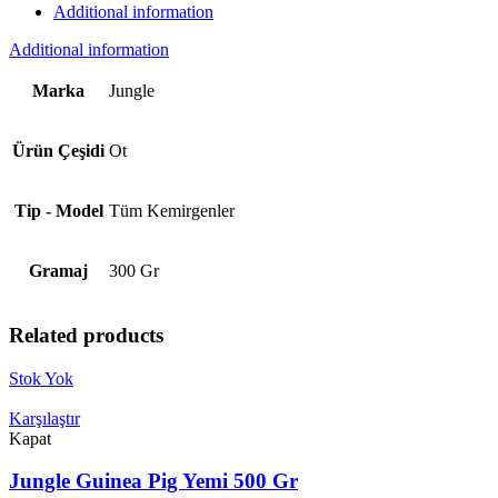
Additional information
Additional information
Marka
Jungle
Ürün Çeşidi
Ot
Tip - Model
Tüm Kemirgenler
Gramaj
300 Gr
Related products
Stok Yok
Karşılaştır
Kapat
Jungle Guinea Pig Yemi 500 Gr