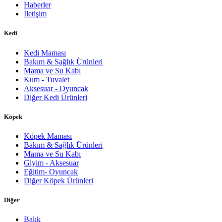
Haberler
İletişim
Kedi
Kedi Maması
Bakım & Sağlık Ürünleri
Mama ve Su Kabı
Kum - Tuvalet
Aksesuar - Oyuncak
Diğer Kedi Ürünleri
Köpek
Köpek Maması
Bakım & Sağlık Ürünleri
Mama ve Su Kabı
Giyim - Aksesuar
Eğitim- Oyuncak
Diğer Köpek Ürünleri
Diğer
Balık