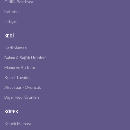
Gizlilik Politikası
Haberler
İletişim
KEDI
Kedi Maması
Bakım & Sağlık Ürünleri
Mama ve Su Kabı
Kum - Tuvalet
Aksesuar - Oyuncak
Diğer Kedi Ürünleri
KÖPEK
Köpek Maması