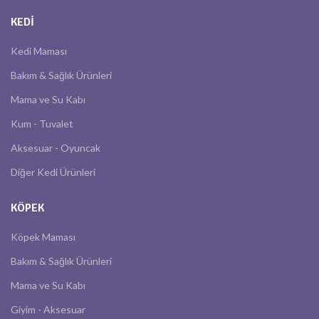
KEDI
Kedi Maması
Bakım & Sağlık Ürünleri
Mama ve Su Kabı
Kum - Tuvalet
Aksesuar - Oyuncak
Diğer Kedi Ürünleri
KÖPEK
Köpek Maması
Bakım & Sağlık Ürünleri
Mama ve Su Kabı
Giyim - Aksesuar