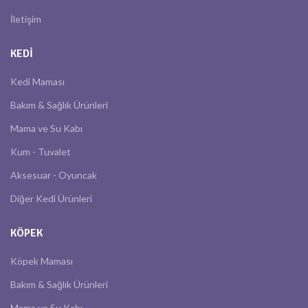
İletişim
KEDI
Kedi Maması
Bakım & Sağlık Ürünleri
Mama ve Su Kabı
Kum - Tuvalet
Aksesuar - Oyuncak
Diğer Kedi Ürünleri
KÖPEK
Köpek Maması
Bakım & Sağlık Ürünleri
Mama ve Su Kabı