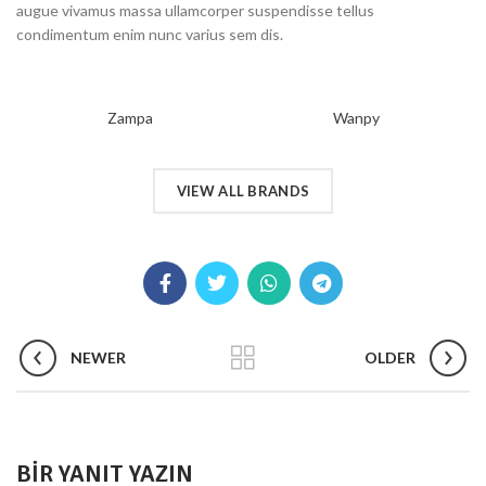
augue vivamus massa ullamcorper suspendisse tellus
condimentum enim nunc varius sem dis.
Zampa
Wanpy
VIEW ALL BRANDS
NEWER
OLDER
BIR YANIT YAZIN