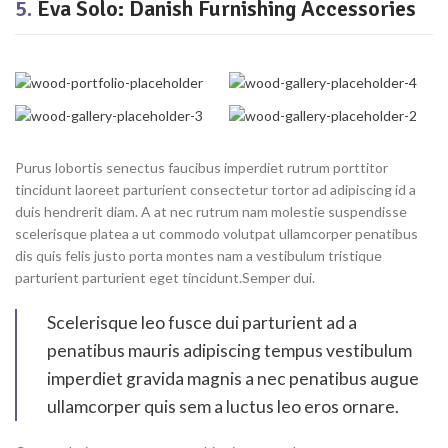
5.
Eva Solo: Danish Furnishing Accessories
Purus lobortis senectus faucibus imperdiet rutrum porttitor
tincidunt laoreet parturient consectetur tortor ad adipiscing id a
duis hendrerit diam. A at nec rutrum nam molestie suspendisse
scelerisque platea a ut commodo volutpat ullamcorper penatibus
dis quis felis justo porta montes nam a vestibulum tristique
parturient parturient eget tincidunt.Semper dui.
Scelerisque leo fusce dui parturient ad a
penatibus mauris adipiscing tempus vestibulum
imperdiet gravida magnis a nec penatibus augue
ullamcorper quis sem a luctus leo eros ornare.