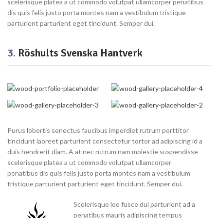
scelerisque platea a ut commodo volutpat ullamcorper penatibus
dis quis felis justo porta montes nam a vestibulum tristique
parturient parturient eget tincidunt. Semper dui.
3.
Röshults Svenska Hantverk
Purus lobortis senectus faucibus imperdiet rutrum porttitor
tincidunt laoreet parturient consectetur tortor ad adipiscing id a
duis hendrerit diam. A at nec rutrum nam molestie suspendisse
scelerisque platea a ut commodo volutpat ullamcorper
penatibus dis quis felis justo porta montes nam a vestibulum
tristique parturient parturient eget tincidunt. Semper dui.
Scelerisque leo fusce dui parturient ad a
penatibus mauris adipiscing tempus