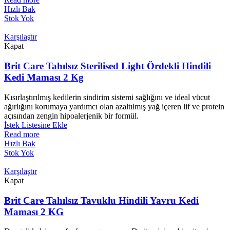
Hızlı Bak
Stok Yok
Karşılaştır
Kapat
Brit Care Tahılsız Sterilised Light Ördekli Hindili
Kedi Maması 2 Kg
Kısırlaştırılmış kedilerin sindirim sistemi sağlığını ve ideal vücut
ağırlığını korumaya yardımcı olan azaltılmış yağ içeren lif ve protein
açısından zengin hipoalerjenik bir formül.
İstek Listesine Ekle
Read more
Hızlı Bak
Stok Yok
Karşılaştır
Kapat
Brit Care Tahılsız Tavuklu Hindili Yavru Kedi
Maması 2 KG