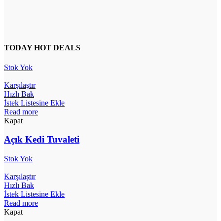
TODAY HOT DEALS
Stok Yok
Karşılaştır
Hızlı Bak
İstek Listesine Ekle
Read more
Kapat
Açık Kedi Tuvaleti
Stok Yok
Karşılaştır
Hızlı Bak
İstek Listesine Ekle
Read more
Kapat