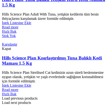
1.5 Kg
Hills Science Plan Adult With Tuna, yetişkin kedilerin tüm besin
ihtiyaçlarını karşılamak üzere formüle edilmiştir.
İstek Listesine Ekle
Read more
Hızlı Bak
Stok Yok
Karşılaştır
Kapat
Hills Science Plan Kısırlaştırılmış Tuna Balıklı Kedi
Maması 1,5 Kg
Hills Science Plan Sterilised Cat kedinizin uzun süreli beslenmesine
uygun olarak, yetişkin ve yaşlı evrelerinde sağlığının korunabilmesi
için formüle edilmiştir.
İstek Listesine Ekle
Read more
Hızlı Bak
Load previous products
Load next products