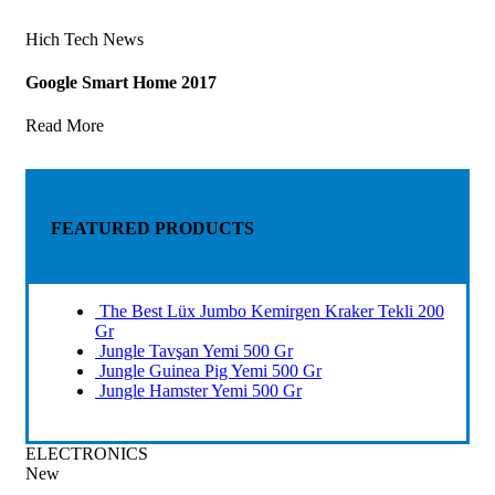
Hich Tech News
Google Smart Home 2017
Read More
FEATURED PRODUCTS
The Best Lüx Jumbo Kemirgen Kraker Tekli 200
Gr
Jungle Tavşan Yemi 500 Gr
Jungle Guinea Pig Yemi 500 Gr
Jungle Hamster Yemi 500 Gr
ELECTRONICS
New