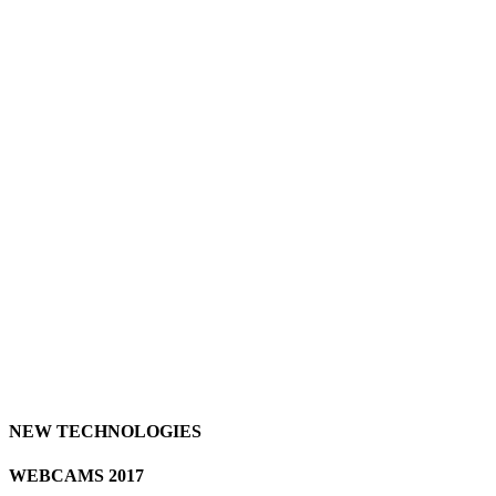
NEW TECHNOLOGIES
WEBCAMS 2017