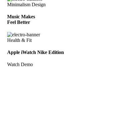
Minimalism Design
Music Makes
Feel Better
Health & Fit
Apple iWatch Nike Edition
Watch Demo