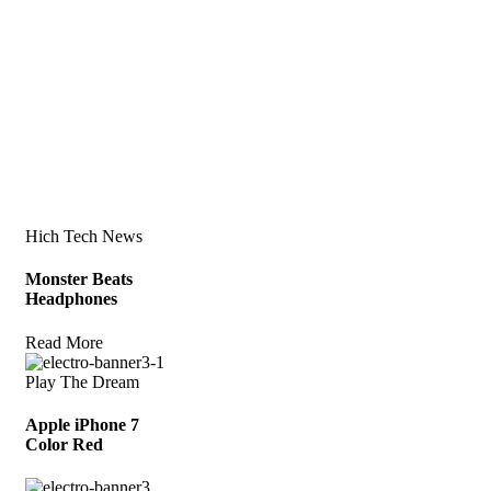
Hich Tech News
Monster Beats
Headphones
Read More
Play The Dream
Apple iPhone 7
Color Red