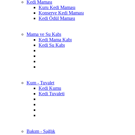
Kedi Maması
Kuru Kedi Maması
Konserve Kedi Maması
Kedi Ödül Maması
Mama ve Su Kabı
Kedi Mama Kabı
Kedi Su Kabı
Kum - Tuvalet
Kedi Kumu
Kedi Tuvaleti
Bakım - Sağlık